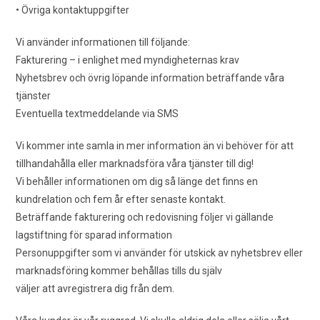
• Övriga kontaktuppgifter
Vi använder informationen till följande:
Fakturering – i enlighet med myndigheternas krav
Nyhetsbrev och övrig löpande information beträffande våra
tjänster
Eventuella textmeddelande via SMS
Vi kommer inte samla in mer information än vi behöver för att
tillhandahålla eller marknadsföra våra tjänster till dig!
Vi behåller informationen om dig så länge det finns en
kundrelation och fem år efter senaste kontakt.
Beträffande fakturering och redovisning följer vi gällande
lagstiftning för sparad information
Personuppgifter som vi använder för utskick av nyhetsbrev eller
marknadsföring kommer behållas tills du själv
väljer att avregistrera dig från dem.